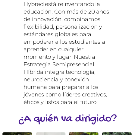
Hybred está reinventando la
educación. Con más de 20 años
de innovación, combinamos
flexibilidad, personalización y
estándares globales para
empoderar a los estudiantes a
aprender en cualquier
momento y lugar. Nuestra
Estrategia Semipresencial
Híbrida integra tecnología,
neurociencia y conexión
humana para preparar a los
jóvenes como líderes creativos,
éticos y listos para el futuro.
¿A quién va dirigido?