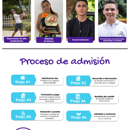
Proceso de admisión